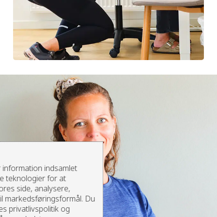
 information indsamlet
 teknologier for at
ores side, analysere,
il markedsføringsformål. Du
 privatlivspolitik og