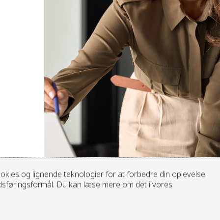
kies og lignende teknologier for at forbedre din oplevelse
edsføringsformål. Du kan læse mere om det i vores