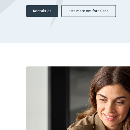
Kontakt os
Læs mere om fordelene