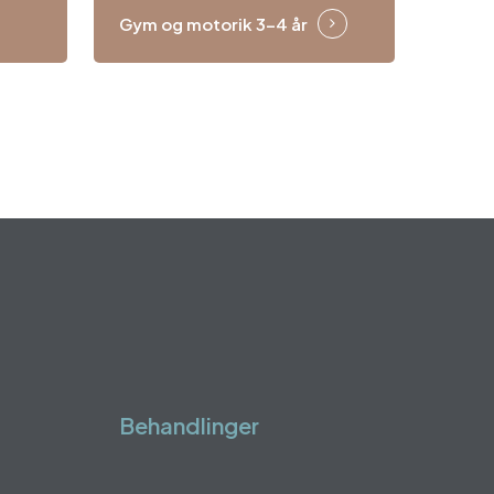
Gym og motorik 3-4 år
Behandlinger