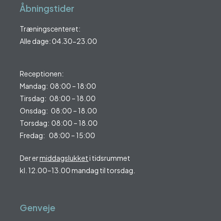
Åbningstider
Træningscenteret:
Alle dage: 04.30-23.00
Receptionen:
Mandag: 08:00 – 18:00
Tirsdag: 08:00 – 18.00
Onsdag: 08:00 – 18.00
Torsdag: 08:00 – 18.00
Fredag: 08:00 – 15:00
Der er
middagslukket
i tidsrummet
kl. 12.00–13.00 mandag til torsdag.
Genveje