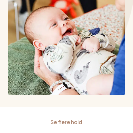
Se flere hold