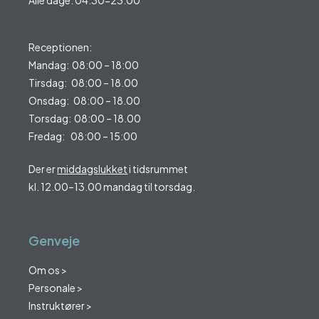
Receptionen:
Mandag: 08:00 – 18:00
Tirsdag: 08:00 – 18.00
Onsdag: 08:00 – 18.00
Torsdag: 08:00 – 18.00
Fredag: 08:00 – 15:00
Der er
middagslukket
i tidsrummet
kl. 12.00–13.00 mandag til torsdag.
Genveje
Om os >
Personale >
Instruktører >