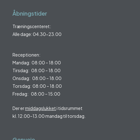
Åbningstider
Træningscenteret:
Alle dage: 04.30-23.00
Receptionen:
Mandag: 08:00 – 18:00
Tirsdag: 08:00 – 18.00
Onsdag: 08:00 – 18.00
Torsdag: 08:00 – 18.00
Fredag: 08:00 – 15:00
Der er
middagslukket
i tidsrummet
kl. 12.00–13.00 mandag til torsdag.
Genveje