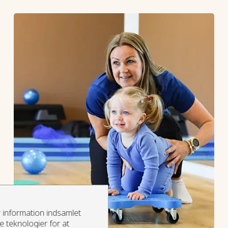
 information indsamlet
 teknologier for at