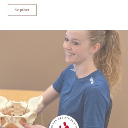
Se priser