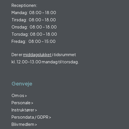
Receptionen:
Mandag: 08:00 – 18:00
Tirsdag: 08:00 – 18.00
Onsdag: 08:00 – 18.00
Torsdag: 08:00 – 18.00
Fredag: 08:00 – 15:00
Der er
middagslukket
i tidsrummet
kl. 12.00–13.00 mandag til torsdag.
Genveje
Om os >
Personale >
Instruktører >
Persondata / GDPR >
Bliv medlem >